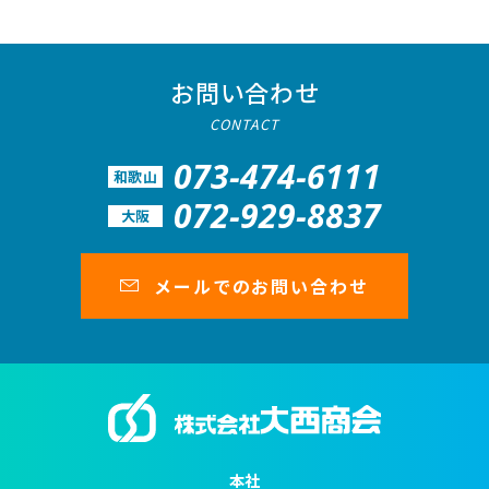
お問い合わせ
CONTACT
073-474-6111
和歌山
072-929-8837
大阪
メールでのお問い合わせ
本社